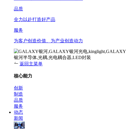
品质
全力以赴打造好产品
服务
为客户创造价值、为产业创造动力
返回主菜单
核心能力
创新
制造
品质
服务
动态
新闻