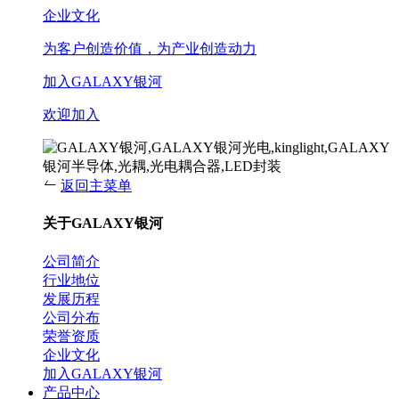
企业文化
为客户创造价值，为产业创造动力
加入GALAXY银河
欢迎加入
返回主菜单
关于GALAXY银河
公司简介
行业地位
发展历程
公司分布
荣誉资质
企业文化
加入GALAXY银河
产品中心