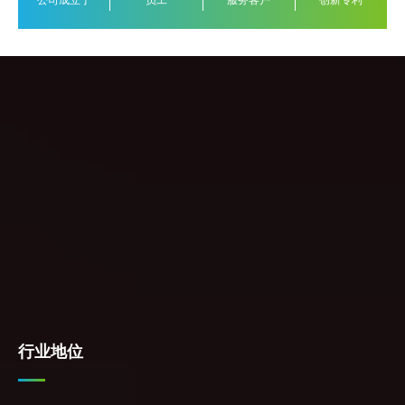
公司成立于
员工
服务客户
创新专利
行业地位