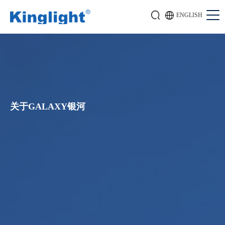
ENGLISH
关于GALAXY银河