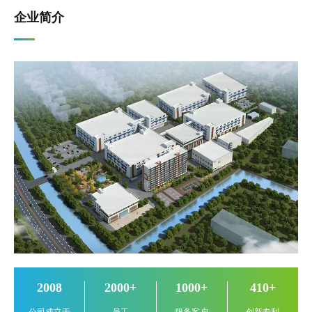
企业简介
2008
2000
+
1000
+
410
+