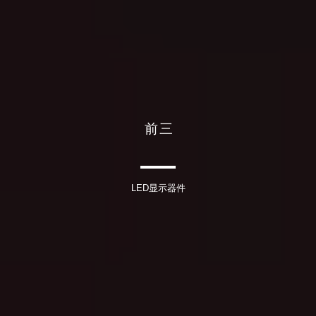
前 三
LED显示器件