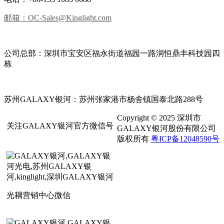
邮箱：OC-Sales@Kinglight.com
公司总部：深圳市宝安区福永街道福园一路润恒鼎丰科技园四
栋
苏州GALAXY银河：苏州张家港市杨舍镇国泰北路288号
Copyright © 2025 深圳市
关注GALAXY银河官方微信号
GALAXY银河股份有限公司
版权所有
粤ICP备12048590号
光耦营销中心微信