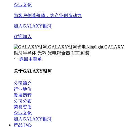
企业文化
为客户创造价值，为产业创造动力
加入GALAXY银河
欢迎加入
返回主菜单
关于GALAXY银河
公司简介
行业地位
发展历程
公司分布
荣誉资质
企业文化
加入GALAXY银河
产品中心