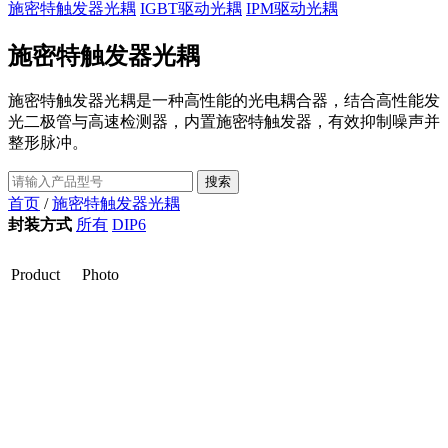
施密特触发器光耦
IGBT驱动光耦
IPM驱动光耦
施密特触发器光耦
施密特触发器光耦是一种高性能的光电耦合器，结合高性能发
光二极管与高速检测器，内置施密特触发器，有效抑制噪声并
整形脉冲。
首页
/
施密特触发器光耦
封装方式
所有
DIP6
Product
Photo