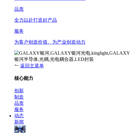
品质
全力以赴打造好产品
服务
为客户创造价值、为产业创造动力
返回主菜单
核心能力
创新
制造
品质
服务
动态
新闻