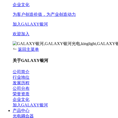
企业文化
为客户创造价值，为产业创造动力
加入GALAXY银河
欢迎加入
返回主菜单
关于GALAXY银河
公司简介
行业地位
发展历程
公司分布
荣誉资质
企业文化
加入GALAXY银河
产品中心
光电耦合器