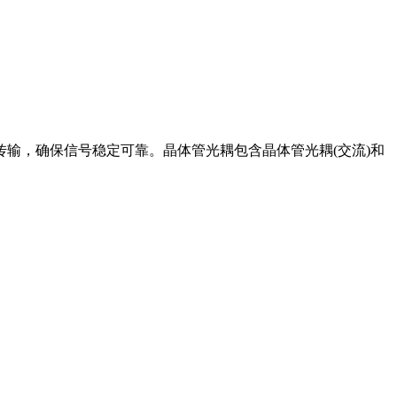
输，确保信号稳定可靠。晶体管光耦包含晶体管光耦(交流)和